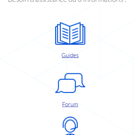
Guides
Forum